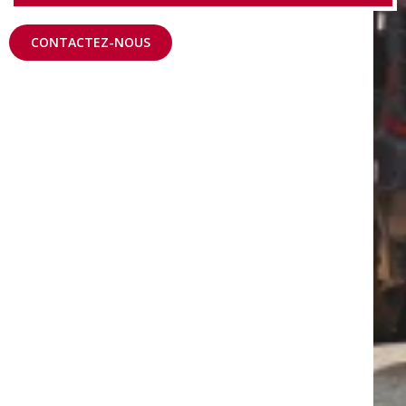
CONTACTEZ-NOUS